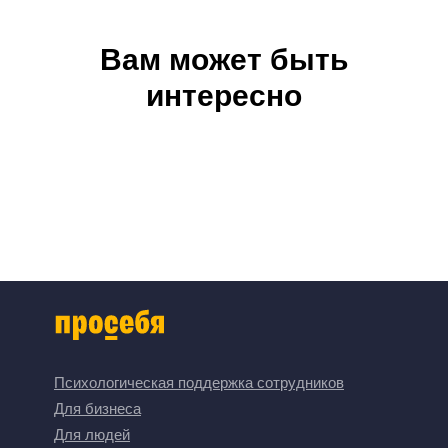
Вам может быть
интересно
Психологическая поддержка сотрудников
Для бизнеса
Для людей