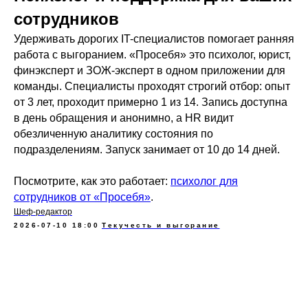
сотрудников
Удерживать дорогих IT-специалистов помогает ранняя
работа с выгоранием. «Просебя» это психолог, юрист,
финэксперт и ЗОЖ-эксперт в одном приложении для
команды. Специалисты проходят строгий отбор: опыт
от 3 лет, проходит примерно 1 из 14. Запись доступна
в день обращения и анонимно, а HR видит
обезличенную аналитику состояния по
подразделениям. Запуск занимает от 10 до 14 дней.
Посмотрите, как это работает:
психолог для
сотрудников от «Просебя»
.
Шеф-редактор
2026-07-10 18:00
Текучесть и выгорание