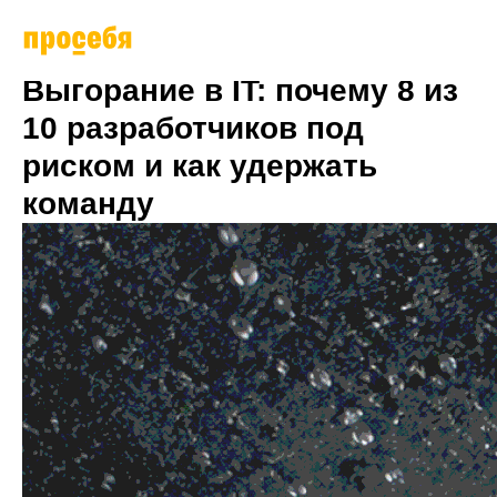
Выгорание в IT: почему 8 из
10 разработчиков под
риском и как удержать
команду