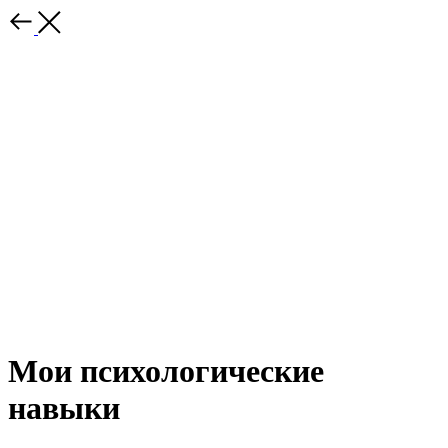
Мои психологические
навыки