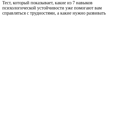
Тест, который показывает, какие из 7 навыков
психологической устойчивости уже помогают вам
справляться с трудностями, а какие нужно развивать