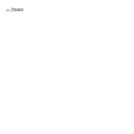
Назад